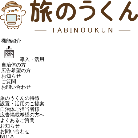
機能紹介
導入・活用
自治体の方
広告希望の方
お知らせ
ご質問
お問い合わせ
旅のうくんの特徴
設置・活用のご提案
自治体ご担当者様
広告掲載希望の方へ
よくあるご質問
お知らせ
お問い合わせ
閉じる